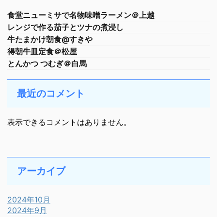
食堂ニューミサで名物味噌ラーメン＠上越
レンジで作る茄子とツナの煮浸し
牛たまかけ朝食@すきや
得朝牛皿定食＠松屋
とんかつ つむぎ＠白馬
最近のコメント
表示できるコメントはありません。
アーカイブ
2024年10月
2024年9月