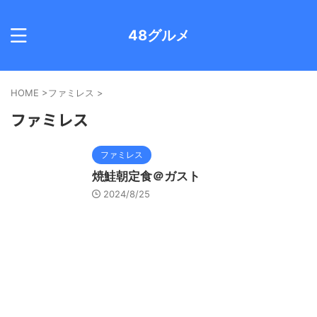
48グルメ
HOME
>
ファミレス
>
ファミレス
ファミレス
焼鮭朝定食＠ガスト
2024/8/25