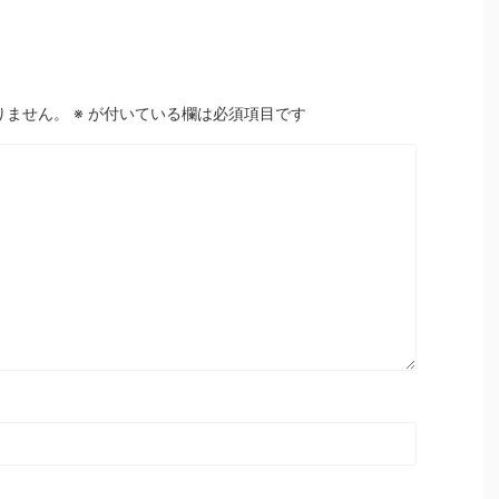
りません。
※
が付いている欄は必須項目です