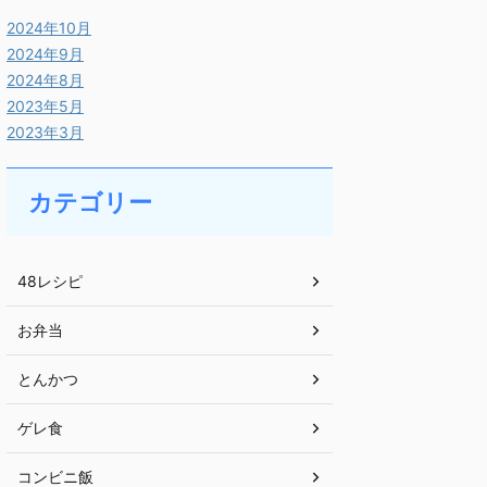
2024年10月
2024年9月
2024年8月
2023年5月
2023年3月
カテゴリー
48レシピ
お弁当
とんかつ
ゲレ食
コンビニ飯