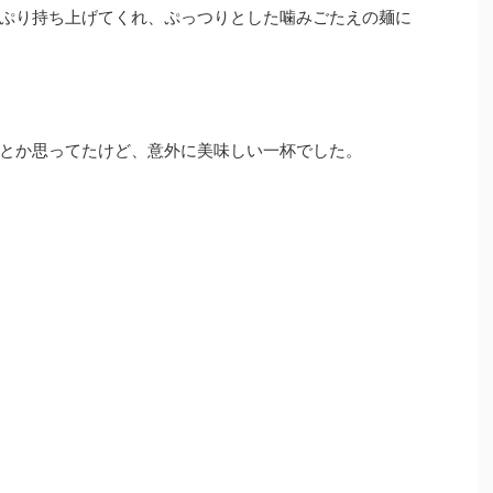
ぷり持ち上げてくれ、ぷっつりとした噛みごたえの麺に
とか思ってたけど、意外に美味しい一杯でした。