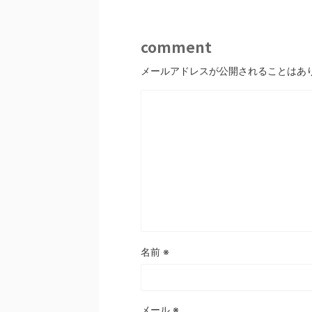
comment
メールアドレスが公開されることはあ
名前
※
メール
※