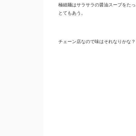
極細麺はサラサラの醤油スープをたっ
とてもあう。
チェーン店なので味はそれなりかな？